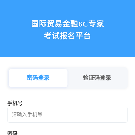
国际贸易金融6C专家
考试报名平台
密码登录
验证码登录
手机号
请输入手机号
密码