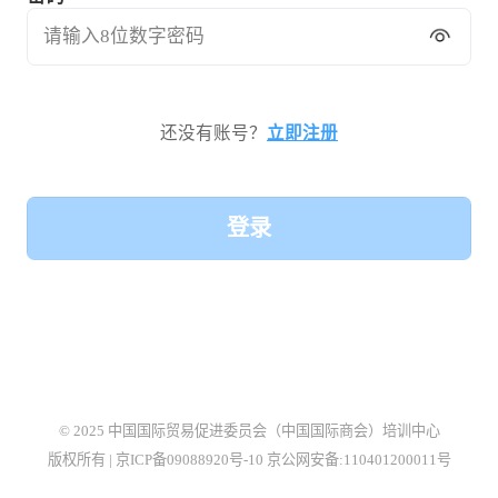
请输入8位数字密码
还没有账号？
立即注册
登录
© 2025 中国国际贸易促进委员会（中国国际商会）培训中心
版权所有 | 京ICP备09088920号-10 京公网安备:110401200011号